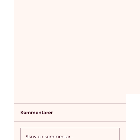
Kommentarer
Skriv en kommentar...