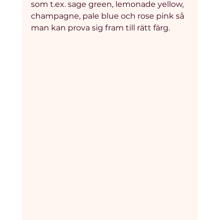
som t.ex. sage green, lemonade yellow, 
champagne, pale blue och rose pink så 
man kan prova sig fram till rätt färg.