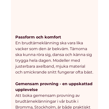
Passform och komfort
En brudtärneklänning ska vara lika 
vacker som den är bekväm. Tärnorna 
ska kunna röra sig, dansa och känna sig 
trygga hela dagen. Modeller med 
justerbara axelband, mjuka material 
och smickrande snitt fungerar ofta bäst.
Gemensam provning - en uppskattad 
upplevelse
Att boka gemensam provning av 
brudtärneklänningar i vår butik i 
Bromma, Stockholm, är både praktiskt 