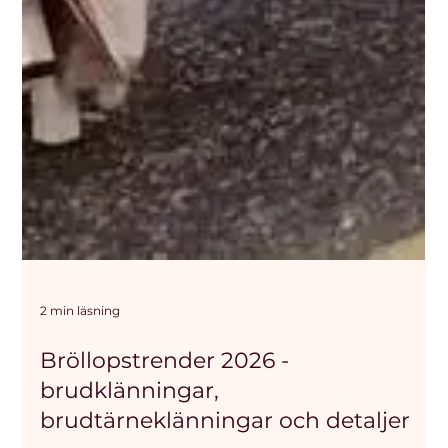
2 min läsning
Bröllopstrender 2026 -
brudklänningar,