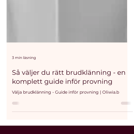
3 min läsning
Så väljer du rätt brudklänning - en
komplett guide inför provning
Välja brudklänning - Guide inför provning | Oliwia.b