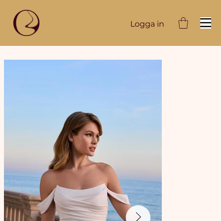
Logga in