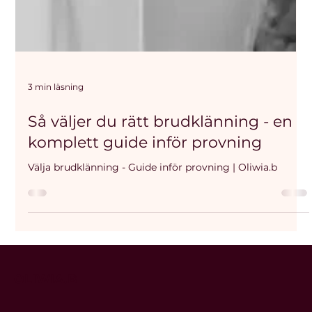
3 min läsning
Så väljer du rätt brudklänning - en
komplett guide inför provning
Välja brudklänning - Guide inför provning | Oliwia.b