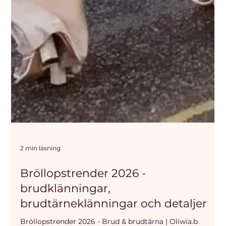
2 min läsning
Bröllopstrender 2026 -
brudklänningar,
brudtärneklänningar och detaljer